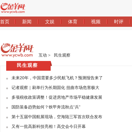
互动
>
民生观察
民生观察
未来20年，中国需要多少民航飞机？预测报告来了
记者观察｜刷单行为长期固化 扭曲市场危害极大
多项税收政策调整！促进房地产市场平稳健康发展
国防装备趋势如何？铁甲奔流秋点“兵”
第十五届中国航展现场，空海陆三军首次联合发布
又有一批高新科技亮相！高交会今日开幕