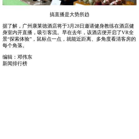
搞直播是大势所趋
据了解，广州康莱德酒店将于3月28日邀请健身教练在酒店健
身室内开直播，吸引客流。早在去年，该酒店便开启了VR全
景“探索体验”，鼠标点一点，就能近距离、多角度看清客房的
每个角落。
编辑：邓伟东
新闻排行榜