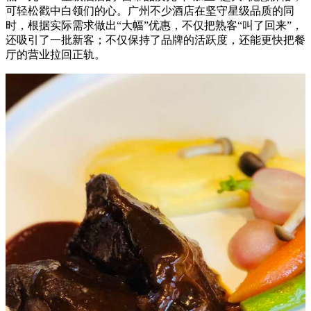
可轻松戳中白领们的心。广州不少酒店在坚守星级品质的同
时，根据实际需求做出“大幅”优惠，不仅把熟客“叫了回来”，
还吸引了一批新客；不仅保持了品牌的活跃度，还能更快把餐
厅的营业拉回正轨。