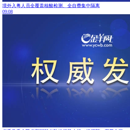
境外入粤人员全覆盖核酸检测、全自费集中隔离
09:08