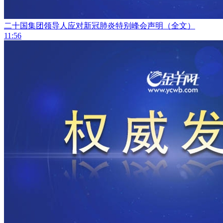
二十国集团领导人应对新冠肺炎特别峰会声明（全文）
11:56