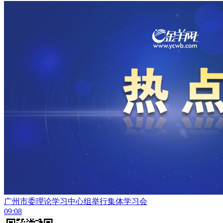
广州市委理论学习中心组举行集体学习会
09:08