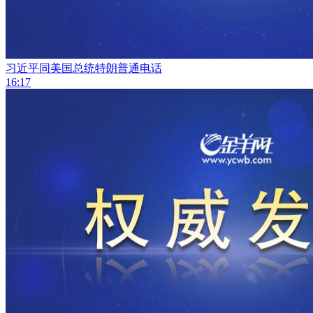
习近平同美国总统特朗普通电话
16:17