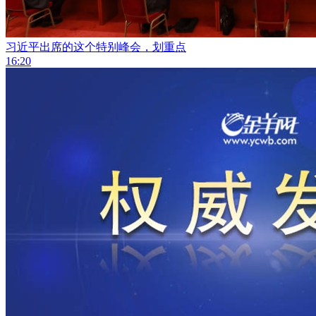
习近平出席的这个特别峰会，划重点
16:20