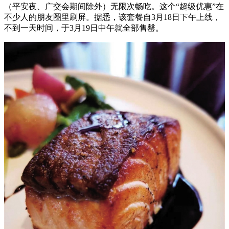
（平安夜、广交会期间除外）无限次畅吃。这个“超级优惠”在
不少人的朋友圈里刷屏。据悉，该套餐自3月18日下午上线，
不到一天时间，于3月19日中午就全部售罄。