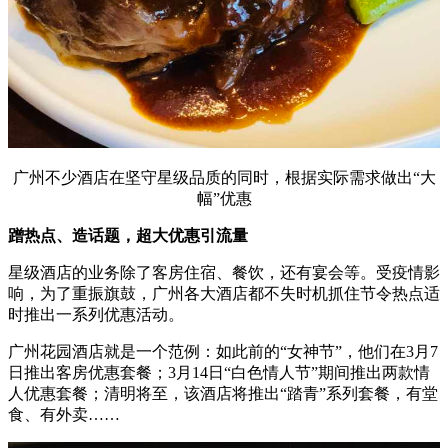
广州不少酒店在坚守星级品质的同时，根据实际需求做出“大
幅”优惠
蹭热点、造话题，超大优惠引流量
星级酒店的业务除了客房住宿、餐饮，还有宴会等。受疫情影
响，为了重振旗鼓，广州各大酒店都不失时机抓住节令热点适
时推出一系列优惠活动。
广州花园酒店就是一个范例：如此前的“女神节”，他们在3月7
日推出客房优惠套餐；3月14日“白色情人节”期间推出两款情
人优惠套餐；清明将至，该酒店将推出“踏青”系列套餐，有堂
食、有外卖……